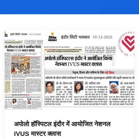
अपोलो हॉस्पिटल इंदौर में आयोजित नेशनल
IVUS मास्टर क्लास