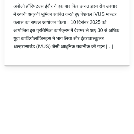
अपोलो हॉस्पिटल्स इंदौर ने एक बार फिर उन्नत हृदय रोग उपचार
में अपनी अग्रणी भूमिका साबित करते हुए नेशनल IVUS मास्टर
क्लास का सफल आयोजन किया। 10 दिसंबर 2025 को
आयोजित इस प्रतिष्ठित कार्यक्रम में देशभर से आए 30 से अधिक
युवा कार्डियोलॉजिस्ट्स ने भाग लिया और इंट्रावास्कुलर
अल्ट्रासाउंड (IVUS) जैसी आधुनिक तकनीक की गहन […]