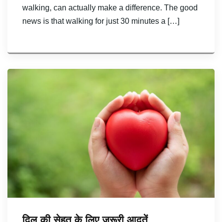
walking, can actually make a difference. The good
news is that walking for just 30 minutes a […]
दिल की सेहत के लिए ज़रूरी आदतें