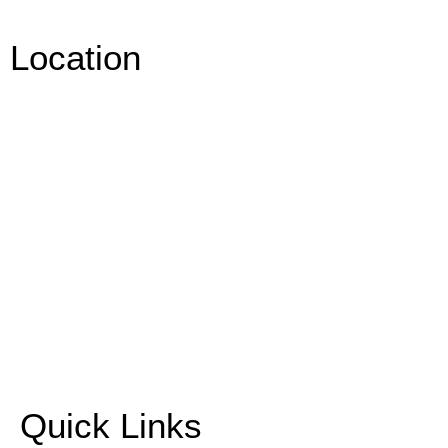
Location
Quick Links