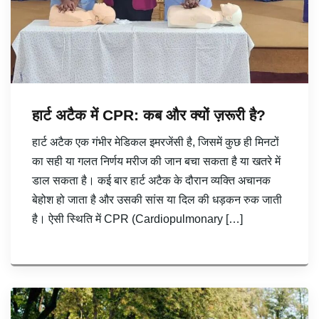
हार्ट अटैक में CPR: कब और क्यों ज़रूरी है?
हार्ट अटैक एक गंभीर मेडिकल इमरजेंसी है, जिसमें कुछ ही मिनटों
का सही या गलत निर्णय मरीज की जान बचा सकता है या खतरे में
डाल सकता है। कई बार हार्ट अटैक के दौरान व्यक्ति अचानक
बेहोश हो जाता है और उसकी सांस या दिल की धड़कन रुक जाती
है। ऐसी स्थिति में CPR (Cardiopulmonary […]