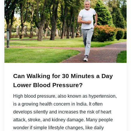
Can Walking for 30 Minutes a Day
Lower Blood Pressure?
High blood pressure, also known as hypertension,
is a growing health concern in India. It often
develops silently and increases the risk of heart
attack, stroke, and kidney damage. Many people
wonder if simple lifestyle changes, like daily