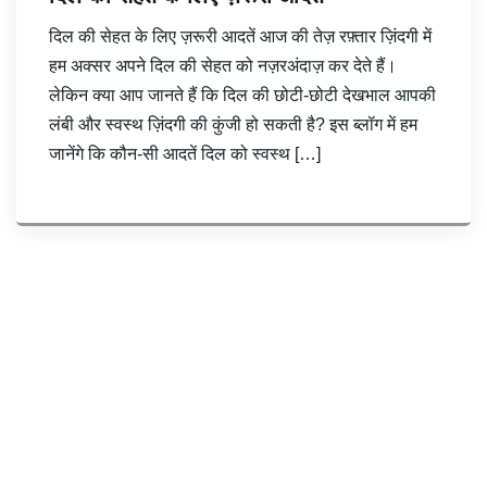
दिल की सेहत के लिए ज़रूरी आदतें आज की तेज़ रफ़्तार ज़िंदगी में
हम अक्सर अपने दिल की सेहत को नज़रअंदाज़ कर देते हैं।
लेकिन क्या आप जानते हैं कि दिल की छोटी-छोटी देखभाल आपकी
लंबी और स्वस्थ ज़िंदगी की कुंजी हो सकती है? इस ब्लॉग में हम
जानेंगे कि कौन-सी आदतें दिल को स्वस्थ […]