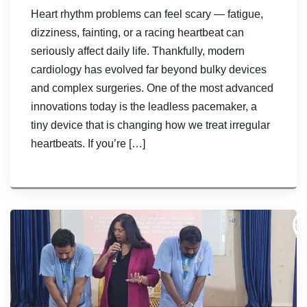
Heart rhythm problems can feel scary — fatigue,
dizziness, fainting, or a racing heartbeat can
seriously affect daily life. Thankfully, modern
cardiology has evolved far beyond bulky devices
and complex surgeries. One of the most advanced
innovations today is the leadless pacemaker, a
tiny device that is changing how we treat irregular
heartbeats. If you’re […]