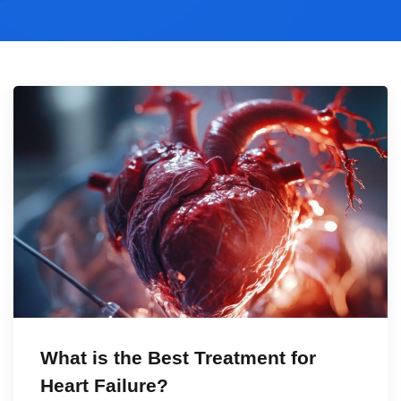
What is the Best Treatment for
Heart Failure?