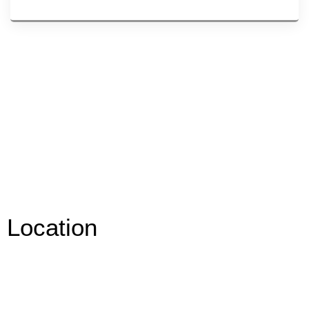
Location