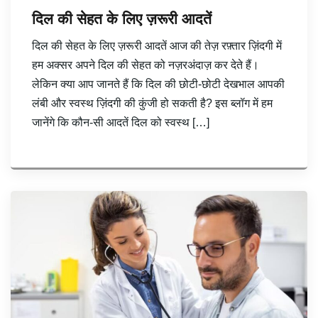
दिल की सेहत के लिए ज़रूरी आदतें
दिल की सेहत के लिए ज़रूरी आदतें आज की तेज़ रफ़्तार ज़िंदगी में
हम अक्सर अपने दिल की सेहत को नज़रअंदाज़ कर देते हैं।
लेकिन क्या आप जानते हैं कि दिल की छोटी-छोटी देखभाल आपकी
लंबी और स्वस्थ ज़िंदगी की कुंजी हो सकती है? इस ब्लॉग में हम
जानेंगे कि कौन-सी आदतें दिल को स्वस्थ […]