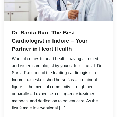
Dr. Sarita Rao: The Best
Cardiologist in Indore – Your
Partner in Heart Health
When it comes to heart health, having a trusted
and expert cardiologist by your side is crucial. Dr.
Sarita Rao, one of the leading cardiologists in
Indore, has established herself as a prominent
figure in the medical community through her
unparalleled expertise, cutting-edge treatment
methods, and dedication to patient care. As the
first female interventional […]