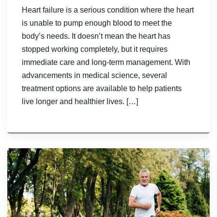
Heart failure is a serious condition where the heart
is unable to pump enough blood to meet the
body’s needs. It doesn’t mean the heart has
stopped working completely, but it requires
immediate care and long-term management. With
advancements in medical science, several
treatment options are available to help patients
live longer and healthier lives. […]