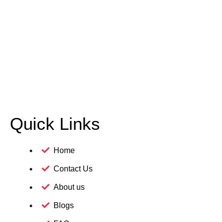
Quick Links
Home
Contact Us
About us
Blogs