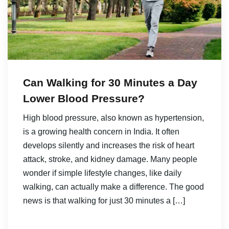
Can Walking for 30 Minutes a Day
Lower Blood Pressure?
High blood pressure, also known as hypertension,
is a growing health concern in India. It often
develops silently and increases the risk of heart
attack, stroke, and kidney damage. Many people
wonder if simple lifestyle changes, like daily
walking, can actually make a difference. The good
news is that walking for just 30 minutes a […]