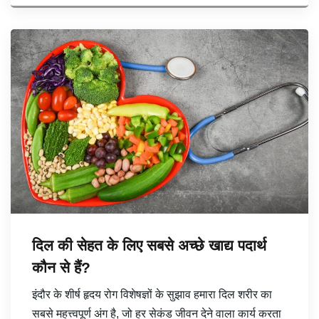
दिल की सेहत के लिए सबसे अच्छे खाद्य पदार्थ
कौन से हैं?
इंदौर के शीर्ष हृदय रोग विशेषज्ञों के सुझाव हमारा दिल शरीर का
सबसे महत्त्वपूर्ण अंग है, जो हर सेकंड जीवन देने वाला कार्य करता