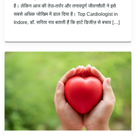
है। लेकिन आज की तेज़-तर्रार और तनावपूर्ण जीवनशैली ने इसे
सबसे अधिक जोखिम में डाल दिया है। Top Cardiologist in
Indore, डॉ. सरिता राव बताती हैं कि हार्ट डिजीज़ से बचाव […]