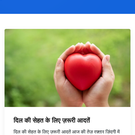
दिल की सेहत के लिए ज़रूरी आदतें
दिल की सेहत के लिए ज़रूरी आदतें आज की तेज़ रफ़्तार ज़िंदगी में