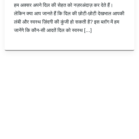
हम अक्सर अपने दिल की सेहत को नज़रअंदाज़ कर देते हैं।
लेकिन क्या आप जानते हैं कि दिल की छोटी-छोटी देखभाल आपकी
लंबी और स्वस्थ ज़िंदगी की कुंजी हो सकती है? इस ब्लॉग में हम
जानेंगे कि कौन-सी आदतें दिल को स्वस्थ […]