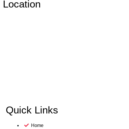
Location
Quick Links
Home