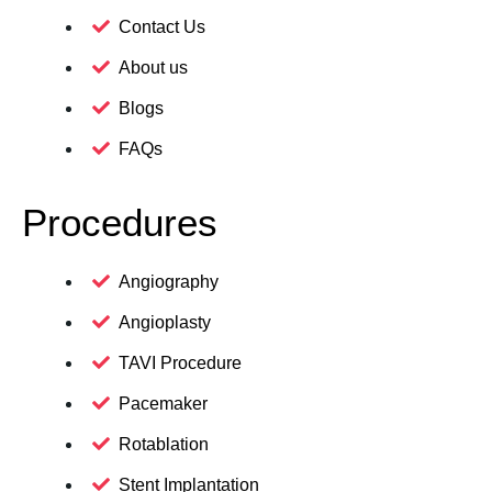
Contact Us
About us
Blogs
FAQs
Procedures
Angiography
Angioplasty
TAVI Procedure
Pacemaker
Rotablation
Stent Implantation