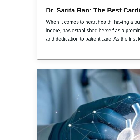
Dr. Sarita Rao: The Best Cardi
When it comes to heart health, having a trus
Indore, has established herself as a promi
and dedication to patient care. As the first