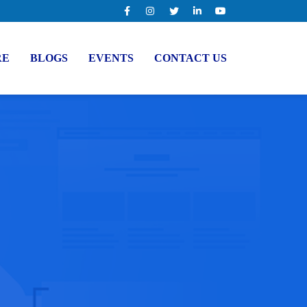
RE
BLOGS
EVENTS
CONTACT US