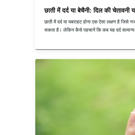
छाती में दर्द या बेचैनी: दिल की चेतावनी
छाती में दर्द या घबराहट होना एक ऐसा लक्षण है जिस
सकता है। लेकिन कैसे पहचानें कि कब यह दर्द सामान्