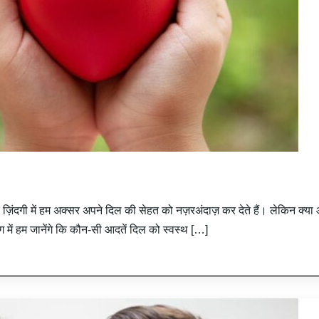
र ज़िंदगी में हम अक्सर अपने दिल की सेहत को नज़रअंदाज़ कर देते हैं। लेकिन क
ग में हम जानेंगे कि कौन-सी आदतें दिल को स्वस्थ […]