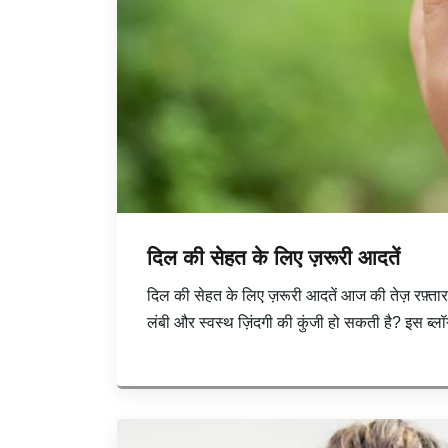
दिल की सेहत के लिए ज़रूरी आदतें
दिल की सेहत के लिए ज़रूरी आदतें आज की तेज़ रफ़्ता
लंबी और स्वस्थ ज़िंदगी की कुंजी हो सकती है? इस ब्लॉ