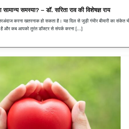
 या सामान्य समस्या? – डॉ. सरिता राव की विशेषज्ञ राय
े नजरअंदाज करना खतरनाक हो सकता है। यह दिल से जुड़ी गंभीर बीमारी का संकेत 
य है और कब आपको तुरंत डॉक्टर से संपर्क करना […]