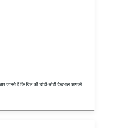
्या आप जानते हैं कि दिल की छोटी-छोटी देखभाल आपकी