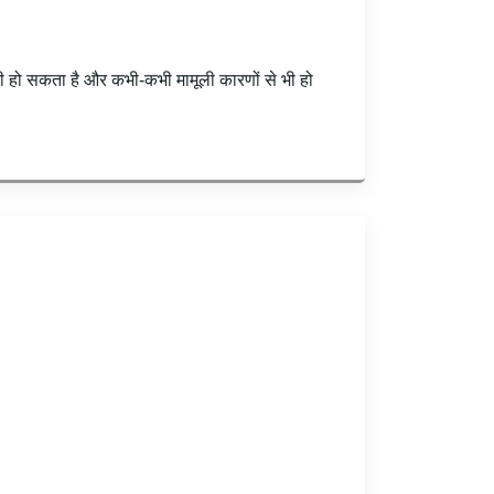
भी हो सकता है और कभी-कभी मामूली कारणों से भी हो